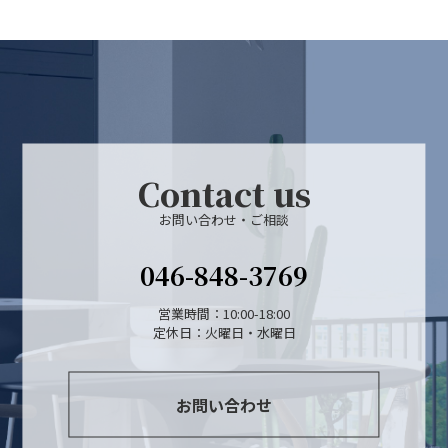
Contact us
お問い合わせ・ご相談
046-848-3769
営業時間：10:00-18:00
定休日：火曜日・水曜日
お問い合わせ