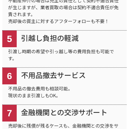
不動産仲介の場合は売主の責任として契約不適合責任
が生じますが、業者買取の場合は契約不適合責任が免
責されます。
売却後の買主に対するアフターフォローも不要！
引越し負担の軽減
5
引渡し時期の希望や引っ越し等の費用負担も可能で
す。
不用品撤去サービス
6
不用品の撤去費用も相談可能。
現状のまま引渡しもOK。
金融機関との交渉サポート
7
売却後に残債が残るケースも、金融機関との交渉をサ