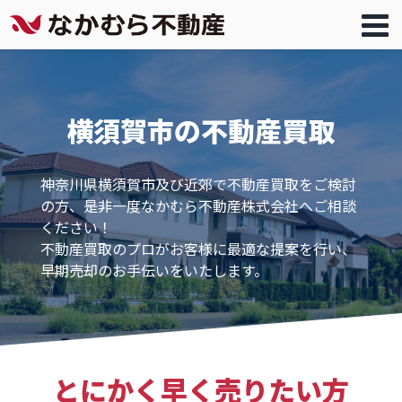
横須賀市の不動産買取
神奈川県横須賀市及び近郊で不動産買取をご検討
の方、是非一度なかむら不動産株式会社へご相談
ください！
不動産買取のプロがお客様に最適な提案を行い、
早期売却のお手伝いをいたします。
とにかく早く売りたい方