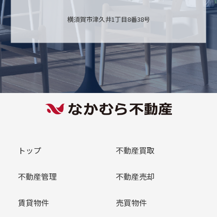
横須賀市津久井1丁目8番38号
トップ
不動産買取
不動産管理
不動産売却
賃貸物件
売買物件