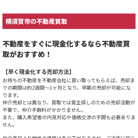
横須賀市の不動産買取
不動産をすぐに現金化するなら不動産買
取がおすすめ！
【早く現金化する売却方法】
お持ちの不動産を不動産会社に買い取ってもらえば、売却ま
での期間は約2週間～1ヶ月となり、早期の売却が可能にな
ります。
仲介売却とは異なり、買取では買主探しのための売却活動が
不要で、仲介手数料がかかりません。
また、購入希望者の内見対応や価格交渉の手間も必要ありま
せん。