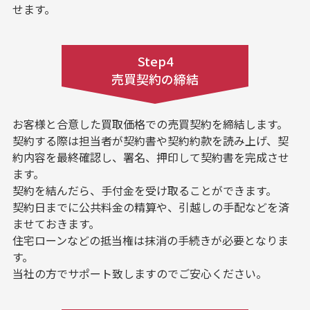
せます。
Step4
売買契約の締結
お客様と合意した買取価格での売買契約を締結します。
契約する際は担当者が契約書や契約約款を読み上げ、契
約内容を最終確認し、署名、押印して契約書を完成させ
ます。
契約を結んだら、手付金を受け取ることができます。
契約日までに公共料金の精算や、引越しの手配などを済
ませておきます。
住宅ローンなどの抵当権は抹消の手続きが必要となりま
す。
当社の方でサポート致しますのでご安心ください。