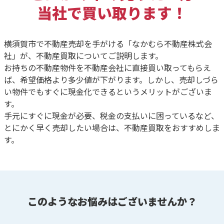
当社で買い取ります！
横須賀市で不動産売却を手がける「なかむら不動産株式会
社」が、不動産買取についてご説明します。
お持ちの不動産物件を不動産会社に直接買い取ってもらえ
ば、希望価格より多少値が下がります。しかし、売却しづら
い物件でもすぐに現金化できるというメリットがございま
す。
手元にすぐに現金が必要、税金の支払いに困っているなど、
とにかく早く売却したい場合は、不動産買取をおすすめしま
す。
このようなお悩みはございませんか？