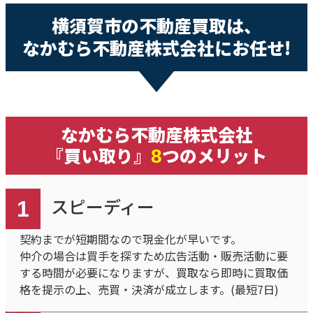
横須賀市の不動産買取は、
なかむら不動産株式会社にお任せ!
なかむら不動産株式会社
『買い取り』
つのメリット
8
スピーディー
1
契約までが短期間なので現金化が早いです。
仲介の場合は買手を探すため広告活動・販売活動に要
する時間が必要になりますが、買取なら即時に買取価
格を提示の上、売買・決済が成立します。(最短7日)