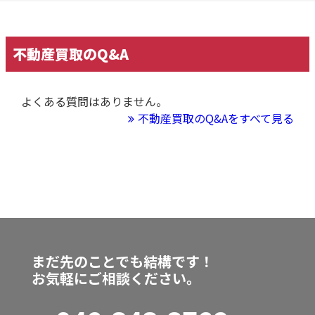
不動産買取のQ&A
よくある質問はありません。
不動産買取のQ&Aをすべて見る
まだ先のことでも結構です！
お気軽にご相談ください。