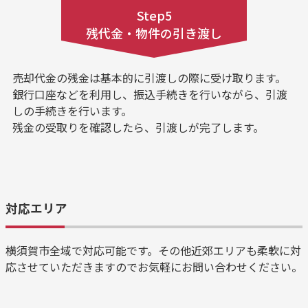
Step5
残代金・物件の引き渡し
売却代金の残金は基本的に引渡しの際に受け取ります。
銀行口座などを利用し、振込手続きを行いながら、引渡
しの手続きを行います。
残金の受取りを確認したら、引渡しが完了します。
対応エリア
横須賀市全域で対応可能です。その他近郊エリアも柔軟に対
応させていただきますのでお気軽にお問い合わせください。