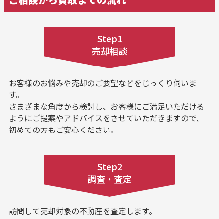
Step1
売却相談
お客様のお悩みや売却のご要望などをじっくり伺いま
す。
さまざまな角度から検討し、お客様にご満足いただける
ようにご提案やアドバイスをさせていただきますので、
初めての方もご安心ください。
Step2
調査・査定
訪問して売却対象の不動産を査定します。