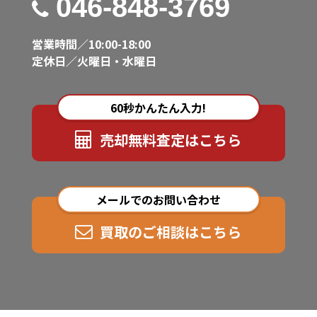
046-848-3769
営業時間／10:00-18:00
定休日／火曜日・水曜日
60秒かんたん入力!
売却無料査定はこちら
メールでのお問い合わせ
買取のご相談はこちら