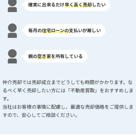
確実に出来るだけ
早く高く売却
したい
毎月の
住宅ローンの
支払いが厳しい
親の
空き家
を所有している
仲介売却では売却成立までどうしても時間がかかります。な
るべく早く売却したい方には「不動産買取」をおすすめしま
す。
当社はお客様の事情に配慮し、最適な売却価格をご提供しま
すので、安心してご相談ください。