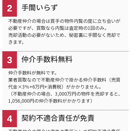
手間いらず
2
不動産仲介の場合は買手の物件内覧の度に立ち会いが
必要ですが、買取なら内覧は査定時の1回のみ。
売却活動の必要がないため、秘密裏に手間なく売却で
きます。
仲介手数料無料
3
仲介手数料が無料です。
業者買取なので不動産仲介で掛かる仲介手数料（売買
代金×3％+6万円+消費税）がかかりません。
（不動産仲介の場合、3,000万円の物件を売却すると、
1,056,000円の仲介手数料がかかります）
契約不適合責任が免責
4