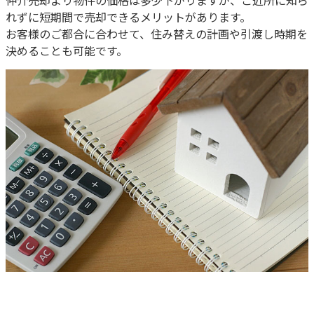
仲介売却より物件の価格は多少下がりますが、ご近所に知ら
れずに短期間で売却できるメリットがあります。
お客様のご都合に合わせて、住み替えの計画や引渡し時期を
決めることも可能です。