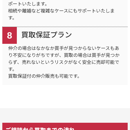
ポートいたします。
相続や離婚など複雑なケースにもサポートいたしま
す。
買取保証プラン
8
仲介の場合はなかなか買手が見つからないケースもあ
り不安になりがちですが、買取の場合は買手が見つか
らず、売れないというリスクがなく安全に売却可能で
す。
買取保証付の仲介販売も可能です。
ご相談から買取までの流れ