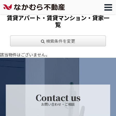
賃貸アパート・賃貸マンション・貸家一
覧
検索条件を変更
該当物件はございません。
Contact us
お問い合わせ・ご相談