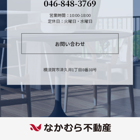
046-848-3769
営業時間：10:00-18:00
定休日：火曜日・水曜日
お問い合わせ
横須賀市津久井1丁目8番38号